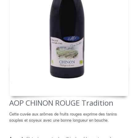
AOP CHINON ROUGE Tradition
Cette cuvée aux arômes de fruits rouges exprime des tanins
souples et soyeux avec une bonne longueur en bouche.