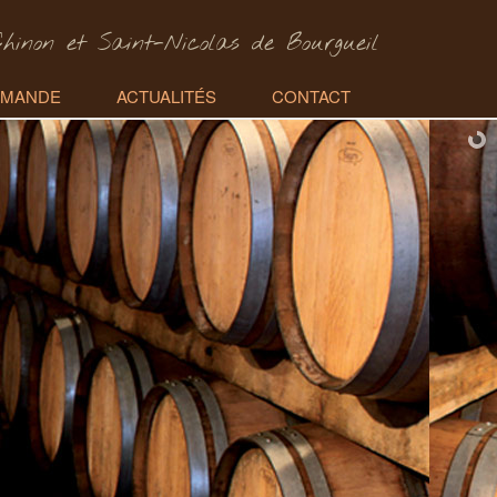
Chinon et Saint-Nicolas de Bourgueil
MANDE
ACTUALITÉS
CONTACT